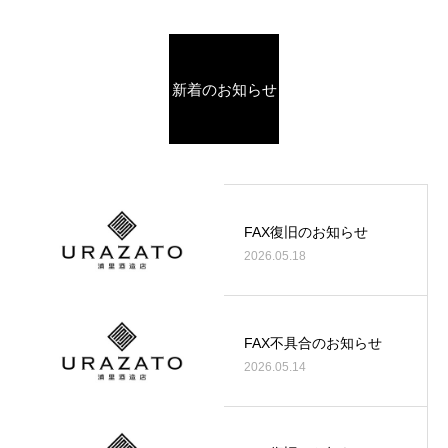
新着のお知らせ
FAX復旧のお知らせ
2026.05.18
FAX不具合のお知らせ
2026.05.14