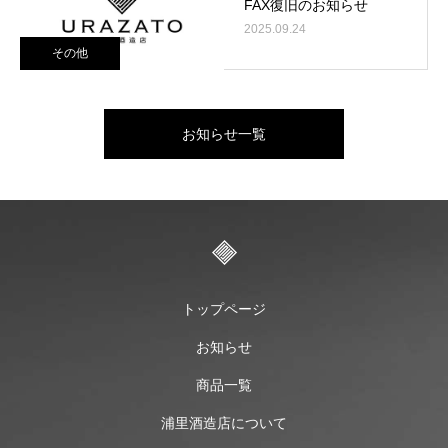
FAX復旧のお知らせ
2025.09.24
その他
お知らせ一覧
トップページ
お知らせ
商品一覧
浦里酒造店について