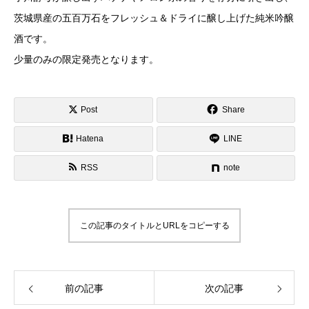
茨城県産の五百万石をフレッシュ＆ドライに醸し上げた純米吟醸
酒です。
少量のみの限定発売となります。
Post
Share
Hatena
LINE
RSS
note
この記事のタイトルとURLをコピーする
前の記事
次の記事