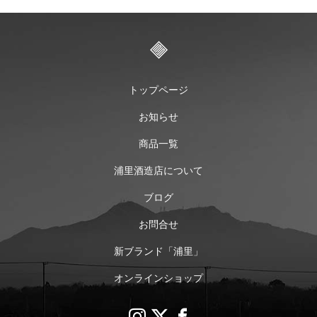
トップページ
お知らせ
商品一覧
浦里酒造店について
ブログ
お問合せ
新ブランド「浦里」
オンラインショップ