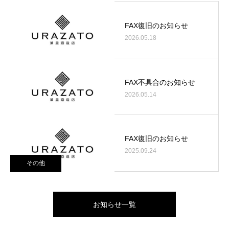
FAX復旧のお知らせ
2026.05.18
FAX不具合のお知らせ
2026.05.14
FAX復旧のお知らせ
2025.09.24
その他
お知らせ一覧