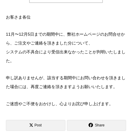
お客さま各位
11月〜12月5日までの期間中に、弊社ホームページのお問合せか
ら、ご注文やご連絡を頂きました分について、
システムの不具合により受信出来なかったことが判明いたしまし
た。
申し訳ありませんが、該当する期間中にお問い合わせを頂きまし
た場合には、再度ご連絡を頂きますようお願いいたします。
ご迷惑やご不便をおかけし、心よりお詫び申し上げます。
Post
Share