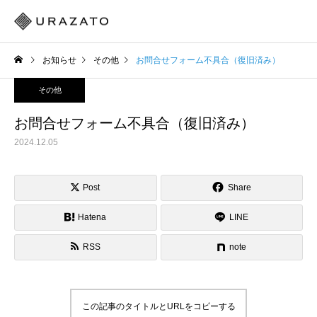
お知らせ
その他
お問合せフォーム不具合（復旧済み）
その他
お問合せフォーム不具合（復旧済み）
2024.12.05
Post
Share
Hatena
LINE
RSS
note
この記事のタイトルとURLをコピーする