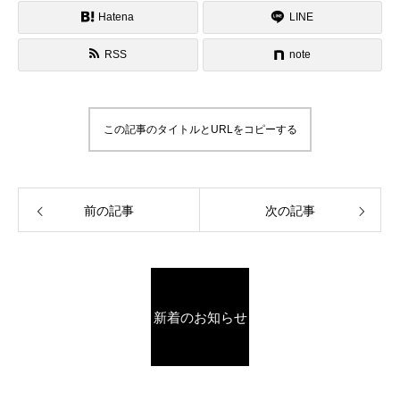
Hatena
LINE
RSS
note
この記事のタイトルとURLをコピーする
前の記事
次の記事
新着のお知らせ