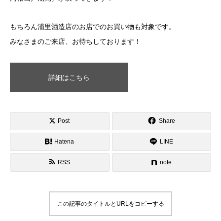
もちろん浦里酒造店のお店でのお買い物も対象です。
みなさまのご来店、お待ちしております！
詳細はこちら
Post
Share
Hatena
LINE
RSS
note
この記事のタイトルとURLをコピーする