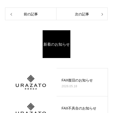
前の記事
次の記事
新着のお知らせ
FAX復旧のお知らせ
2026.05.18
FAX不具合のお知らせ