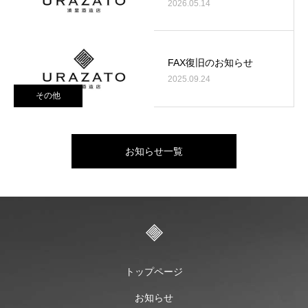
2026.05.14
FAX復旧のお知らせ
2025.09.24
その他
お知らせ一覧
トップページ
お知らせ