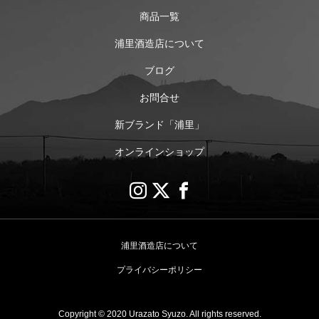
商品一覧
浦里酒造店について
ブログ
お問合せ
新ブランド「浦里」
オンラインショップ
浦里酒造店について
プライバシーポリシー
Copyright © 2020 Urazato Syuzo. All rights reserved.