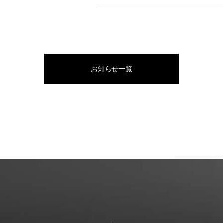
お知らせ一覧