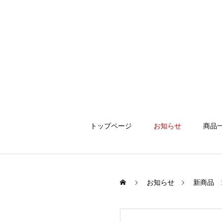
トップページ
お知らせ
商品
お知らせ
新商品