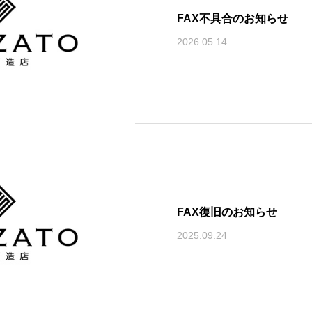
FAX不具合のお知らせ
2026.05.14
FAX復旧のお知らせ
2025.09.24